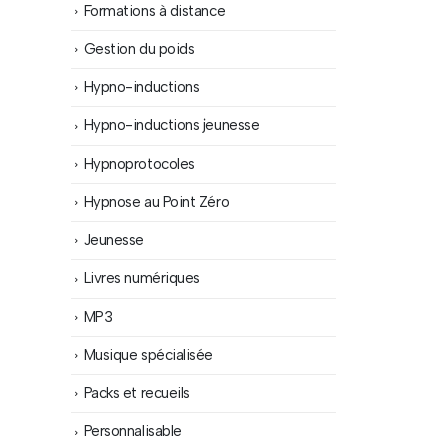
Formations à distance
Gestion du poids
Hypno-inductions
Hypno-inductions jeunesse
Hypnoprotocoles
Hypnose au Point Zéro
Jeunesse
Livres numériques
MP3
Musique spécialisée
Packs et recueils
Personnalisable