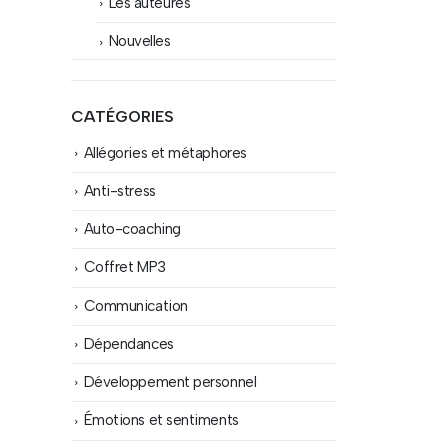
Les auteures
Nouvelles
CATÉGORIES
Allégories et métaphores
Anti-stress
Auto-coaching
Coffret MP3
Communication
Dépendances
Développement personnel
Émotions et sentiments