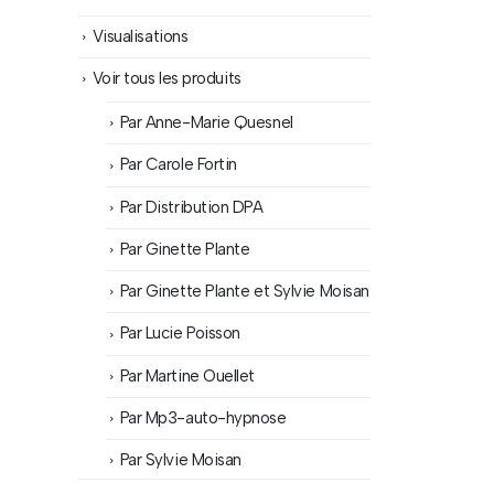
Visualisations
Voir tous les produits
Par Anne-Marie Quesnel
Par Carole Fortin
Par Distribution DPA
Par Ginette Plante
Par Ginette Plante et Sylvie Moisan
Par Lucie Poisson
Par Martine Ouellet
Par Mp3-auto-hypnose
Par Sylvie Moisan