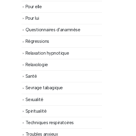
Pour elle
Pour lui
Questionnaires d’anamnèse
Régressions
Relaxation hypnotique
Relaxologie
Santé
Sevrage tabagique
Sexualité
Spiritualité
Techniques respiratoires
Troubles anxieux