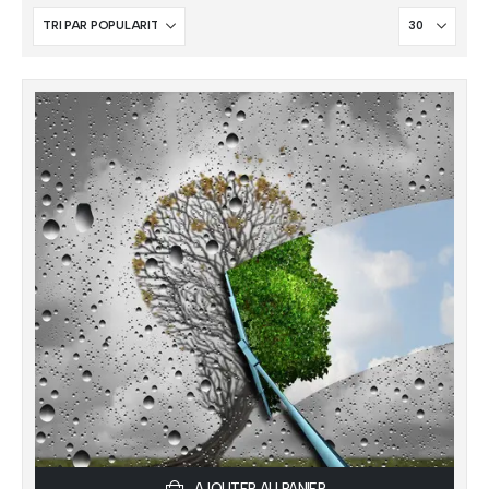
AJOUTER AU PANIER