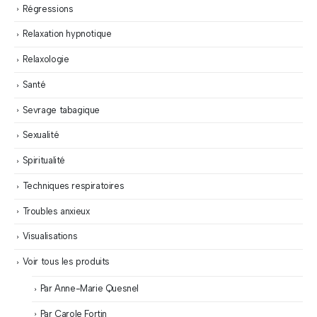
Régressions
Relaxation hypnotique
Relaxologie
Santé
Sevrage tabagique
Sexualité
Spiritualité
Techniques respiratoires
Troubles anxieux
Visualisations
Voir tous les produits
Par Anne-Marie Quesnel
Par Carole Fortin