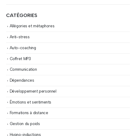
CATÉGORIES
Allégories et métaphores
Anti-stress
Auto-coaching
Coffret MP3
Communication
Dépendances
Développement personnel
Émotions et sentiments
Formations à distance
Gestion du poids
Hypno-inductions