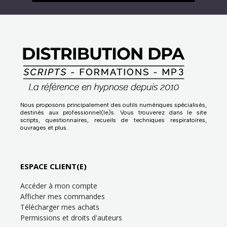
Nous proposons principalement des outils numériques spécialisés,
destinés aux professionnel(le)s. Vous trouverez dans le site
scripts, questionnaires, recueils de techniques respiratoires,
ouvrages et plus.
ESPACE CLIENT(E)
Accéder à mon compte
Afficher mes commandes
Télécharger mes achats
Permissions et droits d'auteurs