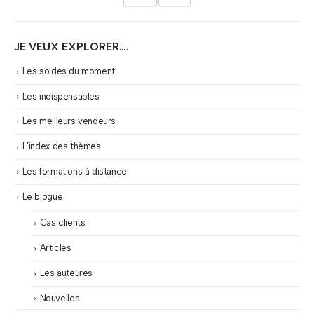
JE VEUX EXPLORER….
Les soldes du moment
Les indispensables
Les meilleurs vendeurs
L’index des thèmes
Les formations à distance
Le blogue
Cas clients
Articles
Les auteures
Nouvelles