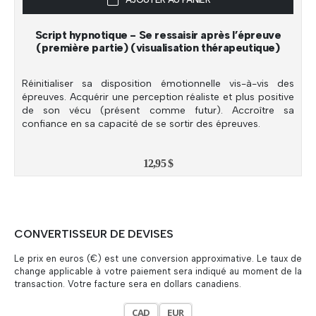
Script hypnotique - Se ressaisir après l’épreuve
(première partie) (visualisation thérapeutique)
Réinitialiser sa disposition émotionnelle vis-à-vis des
épreuves. Acquérir une perception réaliste et plus positive
de son vécu (présent comme futur). Accroître sa
confiance en sa capacité de se sortir des épreuves.
12,95
$
CONVERTISSEUR DE DEVISES
Le prix en euros (€) est une conversion approximative. Le taux de
change applicable à votre paiement sera indiqué au moment de la
transaction. Votre facture sera en dollars canadiens.
CAD
EUR