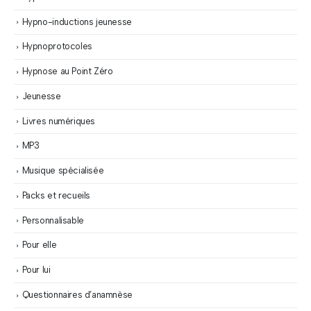
Hypno-inductions jeunesse
Hypnoprotocoles
Hypnose au Point Zéro
Jeunesse
Livres numériques
MP3
Musique spécialisée
Packs et recueils
Personnalisable
Pour elle
Pour lui
Questionnaires d’anamnèse