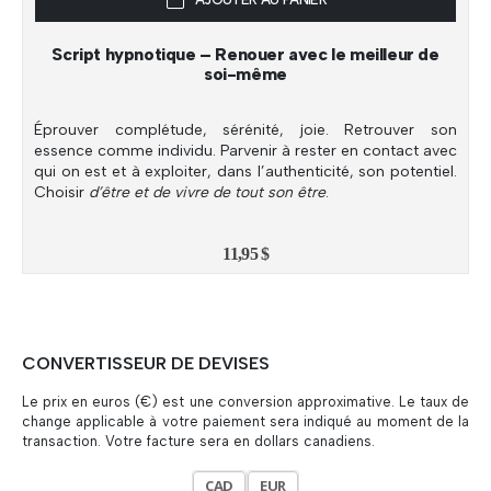
Script hypnotique – Renouer avec le meilleur de
soi-même
Éprouver complétude, sérénité, joie. Retrouver son
essence comme individu. Parvenir à rester en contact avec
qui on est et à exploiter, dans l’authenticité, son potentiel.
Choisir
d’être et de vivre de tout son être
.
11,95
$
CONVERTISSEUR DE DEVISES
Le prix en euros (€) est une conversion approximative. Le taux de
change applicable à votre paiement sera indiqué au moment de la
transaction. Votre facture sera en dollars canadiens.
CAD
EUR