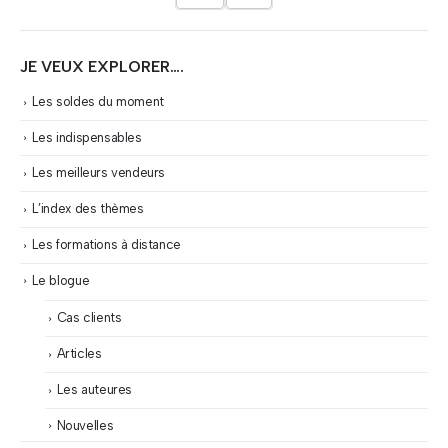
JE VEUX EXPLORER….
Les soldes du moment
Les indispensables
Les meilleurs vendeurs
L’index des thèmes
Les formations à distance
Le blogue
Cas clients
Articles
Les auteures
Nouvelles