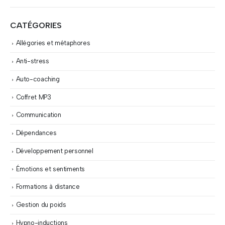
CATÉGORIES
Allégories et métaphores
Anti-stress
Auto-coaching
Coffret MP3
Communication
Dépendances
Développement personnel
Émotions et sentiments
Formations à distance
Gestion du poids
Hypno-inductions