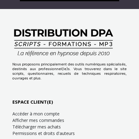
Nous proposons principalement des outils numériques spécialisés,
destinés aux professionnel(le)s. Vous trouverez dans le site
scripts, questionnaires, recueils de techniques respiratoires,
ouvrages et plus.
ESPACE CLIENT(E)
Accéder à mon compte
Afficher mes commandes
Télécharger mes achats
Permissions et droits d'auteurs