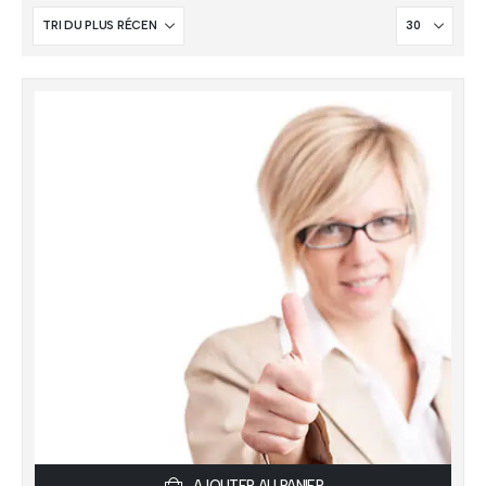
AJOUTER AU PANIER