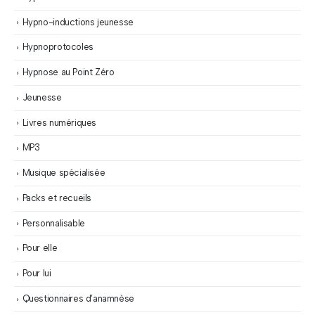
Hypno-inductions jeunesse
Hypnoprotocoles
Hypnose au Point Zéro
Jeunesse
Livres numériques
MP3
Musique spécialisée
Packs et recueils
Personnalisable
Pour elle
Pour lui
Questionnaires d’anamnèse