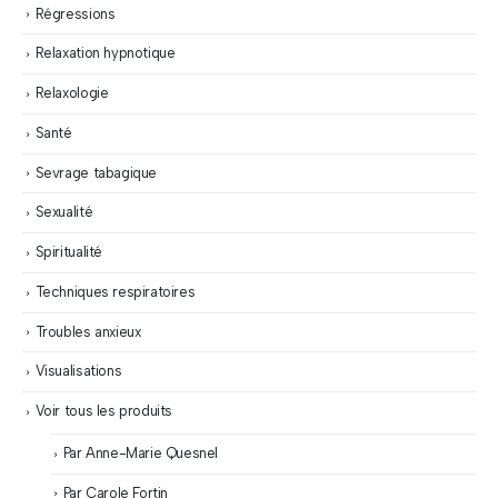
Régressions
Relaxation hypnotique
Relaxologie
Santé
Sevrage tabagique
Sexualité
Spiritualité
Techniques respiratoires
Troubles anxieux
Visualisations
Voir tous les produits
Par Anne-Marie Quesnel
Par Carole Fortin