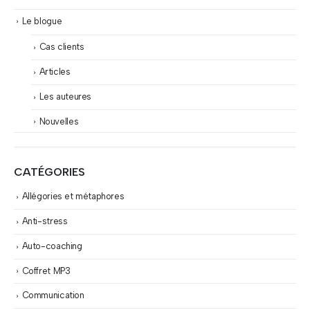
Le blogue
Cas clients
Articles
Les auteures
Nouvelles
CATÉGORIES
Allégories et métaphores
Anti-stress
Auto-coaching
Coffret MP3
Communication