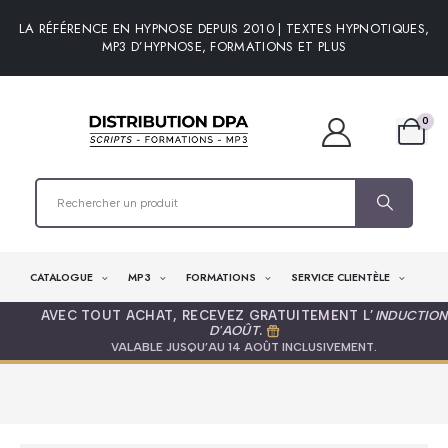
LA RÉFÉRENCE EN HYPNOSE DEPUIS 2010 | TEXTES HYPNOTIQUES,
MP3 D’HYPNOSE, FORMATIONS ET PLUS
0
CATALOGUE
MP3
FORMATIONS
SERVICE CLIENTÈLE
AVEC TOUT ACHAT, RECEVEZ GRATUITEMENT L’
INDUCTION
D'AOÛT
.
VALABLE JUSQU’AU 14 AOÛT INCLUSIVEMENT.