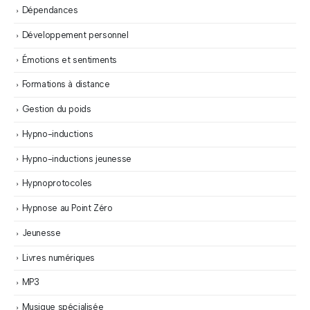
Dépendances
Développement personnel
Émotions et sentiments
Formations à distance
Gestion du poids
Hypno-inductions
Hypno-inductions jeunesse
Hypnoprotocoles
Hypnose au Point Zéro
Jeunesse
Livres numériques
MP3
Musique spécialisée