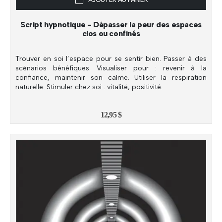
Script hypnotique - Dépasser la peur des espaces
clos ou confinés
Trouver en soi l’espace pour se sentir bien. Passer à des
scénarios bénéfiques. Visualiser pour : revenir à la
confiance, maintenir son calme. Utiliser la respiration
naturelle. Stimuler chez soi : vitalité, positivité.
12,95
$