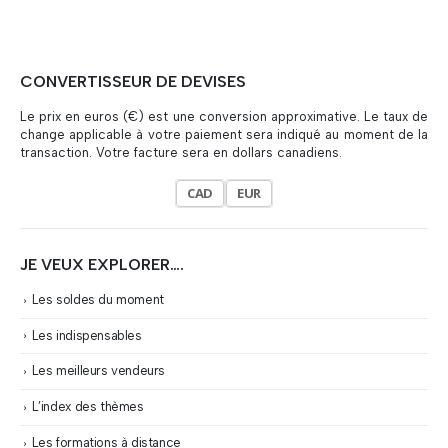
CONVERTISSEUR DE DEVISES
Le prix en euros (€) est une conversion approximative. Le taux de
change applicable à votre paiement sera indiqué au moment de la
transaction. Votre facture sera en dollars canadiens.
CAD
EUR
JE VEUX EXPLORER….
Les soldes du moment
Les indispensables
Les meilleurs vendeurs
L’index des thèmes
Les formations à distance