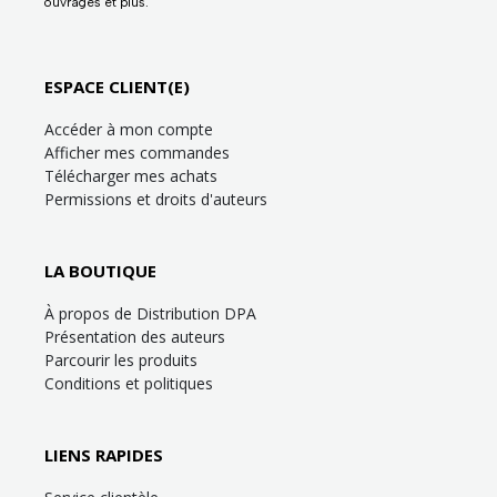
ouvrages et plus.
ESPACE CLIENT(E)
Accéder à mon compte
Afficher mes commandes
Télécharger mes achats
Permissions et droits d'auteurs
LA BOUTIQUE
À propos de Distribution DPA
Présentation des auteurs
Parcourir les produits
Conditions et politiques
LIENS RAPIDES