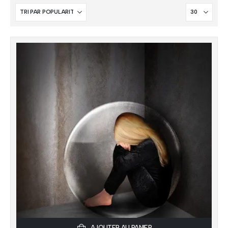
AJOUTER AU PANIER