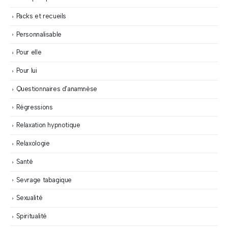
Packs et recueils
Personnalisable
Pour elle
Pour lui
Questionnaires d’anamnèse
Régressions
Relaxation hypnotique
Relaxologie
Santé
Sevrage tabagique
Sexualité
Spiritualité