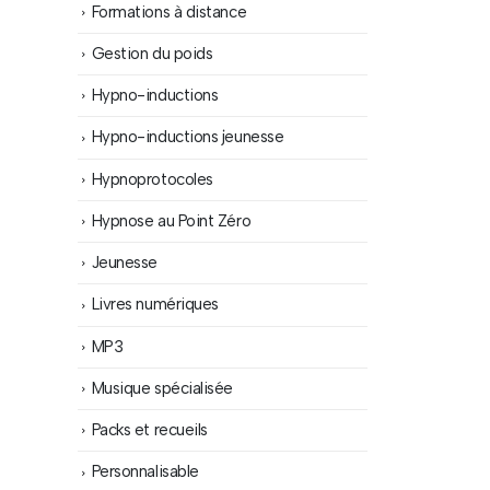
Formations à distance
Gestion du poids
Hypno-inductions
Hypno-inductions jeunesse
Hypnoprotocoles
Hypnose au Point Zéro
Jeunesse
Livres numériques
MP3
Musique spécialisée
Packs et recueils
Personnalisable