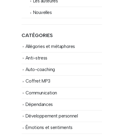
Les auteures
Nouvelles
CATÉGORIES
Allégories et métaphores
Anti-stress
Auto-coaching
Coffret MP3
Communication
Dépendances
Développement personnel
Émotions et sentiments