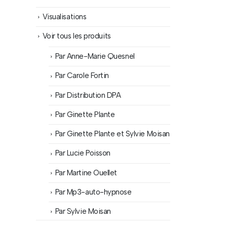
Visualisations
Voir tous les produits
Par Anne-Marie Quesnel
Par Carole Fortin
Par Distribution DPA
Par Ginette Plante
Par Ginette Plante et Sylvie Moisan
Par Lucie Poisson
Par Martine Ouellet
Par Mp3-auto-hypnose
Par Sylvie Moisan