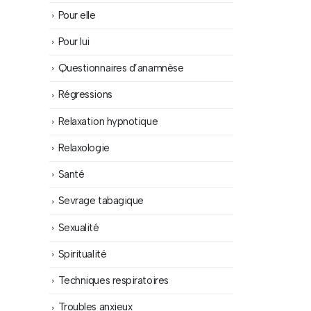
Pour elle
Pour lui
Questionnaires d’anamnèse
Régressions
Relaxation hypnotique
Relaxologie
Santé
Sevrage tabagique
Sexualité
Spiritualité
Techniques respiratoires
Troubles anxieux