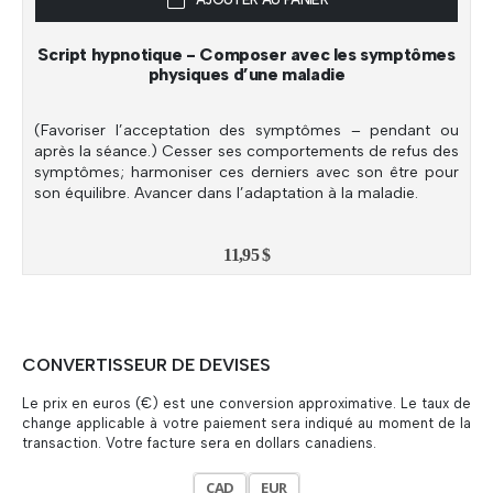
Script hypnotique - Composer avec les symptômes
physiques d’une maladie
(Favoriser l’acceptation des symptômes – pendant ou
après la séance.) Cesser ses comportements de refus des
symptômes; harmoniser ces derniers avec son être pour
son équilibre. Avancer dans l’adaptation à la maladie.
11,95
$
CONVERTISSEUR DE DEVISES
Le prix en euros (€) est une conversion approximative. Le taux de
change applicable à votre paiement sera indiqué au moment de la
transaction. Votre facture sera en dollars canadiens.
CAD
EUR