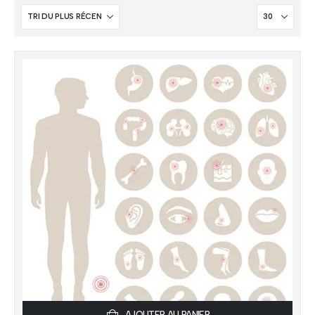
AJOUTER AU PANIER