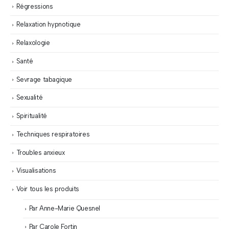
Régressions
Relaxation hypnotique
Relaxologie
Santé
Sevrage tabagique
Sexualité
Spiritualité
Techniques respiratoires
Troubles anxieux
Visualisations
Voir tous les produits
Par Anne-Marie Quesnel
Par Carole Fortin