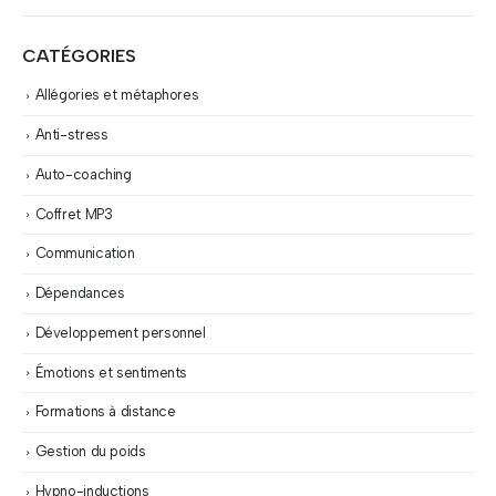
CATÉGORIES
Allégories et métaphores
Anti-stress
Auto-coaching
Coffret MP3
Communication
Dépendances
Développement personnel
Émotions et sentiments
Formations à distance
Gestion du poids
Hypno-inductions