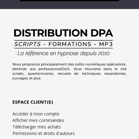
Nous proposons principalement des outils numériques spécialisés,
destinés aux professionnel(le)s. Vous trouverez dans le site
scripts, questionnaires, recueils de techniques respiratoires,
ouvrages et plus.
ESPACE CLIENT(E)
Accéder à mon compte
Afficher mes commandes
Télécharger mes achats
Permissions et droits d'auteurs