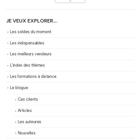
JE VEUX EXPLORER….
Les soldes du moment
Les indispensables
Les meilleurs vendeurs
L’index des thèmes
Les formations à distance
Le blogue
Cas clients
Articles
Les auteures
Nouvelles