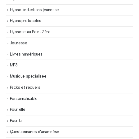
Hypno-inductions jeunesse
Hypnoprotocoles
Hypnose au Point Zéro
Jeunesse
Livres numériques
MP3
Musique spécialisée
Packs et recueils
Personnalisable
Pour elle
Pour lui
Questionnaires d’anamnèse