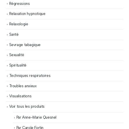
Régressions
Relaxation hypnotique
Relaxologie
Santé
Sevrage tabagique
Sexualité
Spiritualité
Techniques respiratoires
Troubles anxieux
Visualisations
Voir tous les produits
Par Anne-Marie Quesnel
Par Carole Fortin