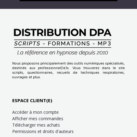
Nous proposons principalement des outils numériques spécialisés,
destinés aux professionnel(le)s. Vous trouverez dans le site
scripts, questionnaires, recueils de techniques respiratoires,
ouvrages et plus.
ESPACE CLIENT(E)
Accéder à mon compte
Afficher mes commandes
Télécharger mes achats
Permissions et droits d'auteurs