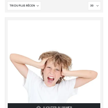
AJOUTER AU PANIER