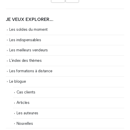
JE VEUX EXPLORER….
Les soldes du moment
Les indispensables
Les meilleurs vendeurs
L’index des thèmes
Les formations à distance
Le blogue
Cas clients
Articles
Les auteures
Nouvelles