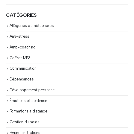
CATÉGORIES
Allégories et métaphores
Anti-stress
Auto-coaching
Coffret MP3
Communication
Dépendances
Développement personnel
Émotions et sentiments
Formations à distance
Gestion du poids
Hypno-inductions