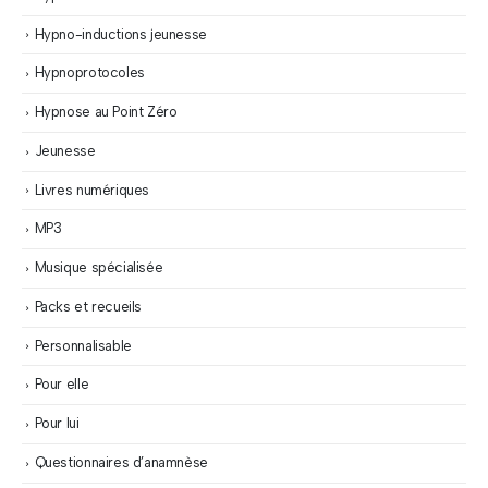
Hypno-inductions jeunesse
Hypnoprotocoles
Hypnose au Point Zéro
Jeunesse
Livres numériques
MP3
Musique spécialisée
Packs et recueils
Personnalisable
Pour elle
Pour lui
Questionnaires d’anamnèse