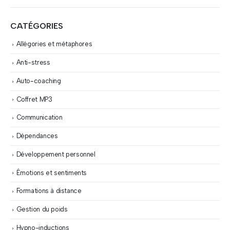
CATÉGORIES
Allégories et métaphores
Anti-stress
Auto-coaching
Coffret MP3
Communication
Dépendances
Développement personnel
Émotions et sentiments
Formations à distance
Gestion du poids
Hypno-inductions