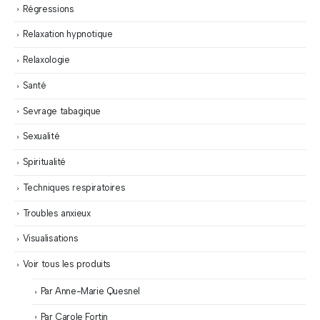
Régressions
Relaxation hypnotique
Relaxologie
Santé
Sevrage tabagique
Sexualité
Spiritualité
Techniques respiratoires
Troubles anxieux
Visualisations
Voir tous les produits
Par Anne-Marie Quesnel
Par Carole Fortin