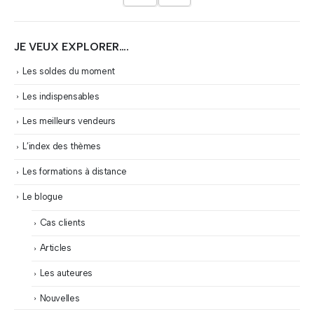
JE VEUX EXPLORER….
Les soldes du moment
Les indispensables
Les meilleurs vendeurs
L’index des thèmes
Les formations à distance
Le blogue
Cas clients
Articles
Les auteures
Nouvelles