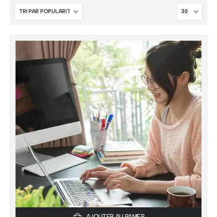
AJOUTER AU PANIER