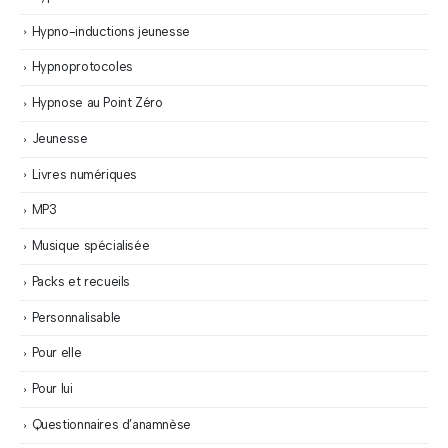
Hypno-inductions jeunesse
Hypnoprotocoles
Hypnose au Point Zéro
Jeunesse
Livres numériques
MP3
Musique spécialisée
Packs et recueils
Personnalisable
Pour elle
Pour lui
Questionnaires d’anamnèse