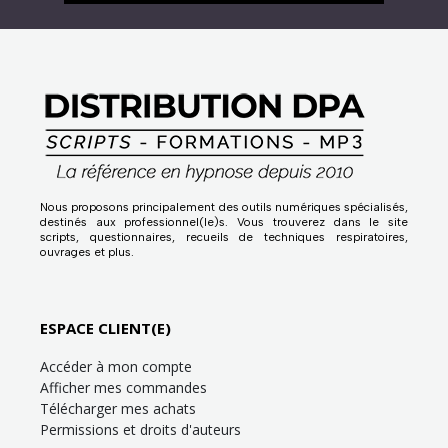
Nous proposons principalement des outils numériques spécialisés,
destinés aux professionnel(le)s. Vous trouverez dans le site
scripts, questionnaires, recueils de techniques respiratoires,
ouvrages et plus.
ESPACE CLIENT(E)
Accéder à mon compte
Afficher mes commandes
Télécharger mes achats
Permissions et droits d'auteurs