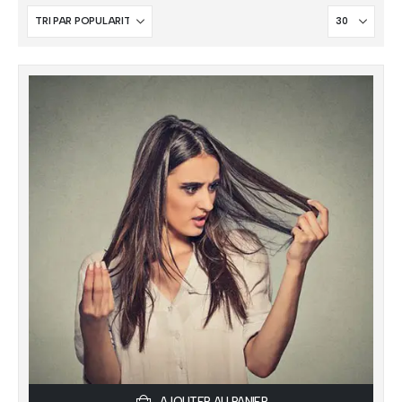
AJOUTER AU PANIER