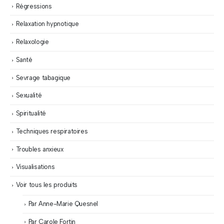
Régressions
Relaxation hypnotique
Relaxologie
Santé
Sevrage tabagique
Sexualité
Spiritualité
Techniques respiratoires
Troubles anxieux
Visualisations
Voir tous les produits
Par Anne-Marie Quesnel
Par Carole Fortin