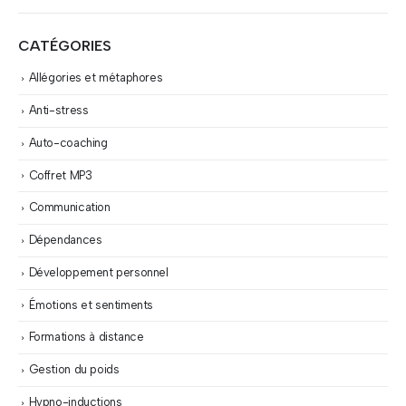
CATÉGORIES
Allégories et métaphores
Anti-stress
Auto-coaching
Coffret MP3
Communication
Dépendances
Développement personnel
Émotions et sentiments
Formations à distance
Gestion du poids
Hypno-inductions