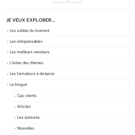
JE VEUX EXPLORER….
Les soldes du moment
Les indispensables
Les meilleurs vendeurs
L’index des thèmes
Les formations à distance
Le blogue
Cas clients
Articles
Les auteures
Nouvelles