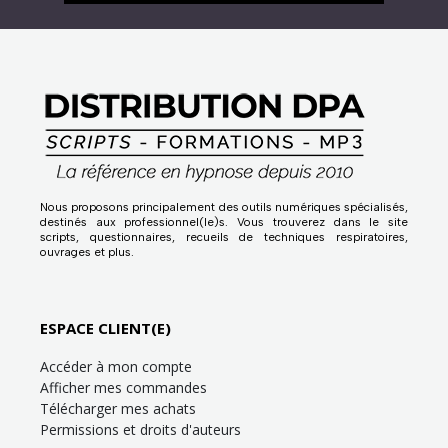
Nous proposons principalement des outils numériques spécialisés,
destinés aux professionnel(le)s. Vous trouverez dans le site
scripts, questionnaires, recueils de techniques respiratoires,
ouvrages et plus.
ESPACE CLIENT(E)
Accéder à mon compte
Afficher mes commandes
Télécharger mes achats
Permissions et droits d'auteurs