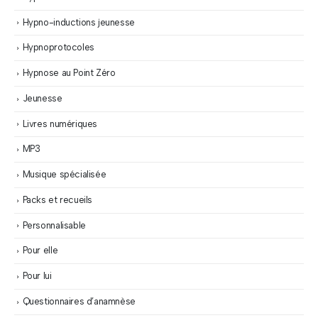
Hypno-inductions jeunesse
Hypnoprotocoles
Hypnose au Point Zéro
Jeunesse
Livres numériques
MP3
Musique spécialisée
Packs et recueils
Personnalisable
Pour elle
Pour lui
Questionnaires d’anamnèse