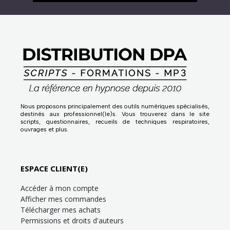
Nous proposons principalement des outils numériques spécialisés,
destinés aux professionnel(le)s. Vous trouverez dans le site
scripts, questionnaires, recueils de techniques respiratoires,
ouvrages et plus.
ESPACE CLIENT(E)
Accéder à mon compte
Afficher mes commandes
Télécharger mes achats
Permissions et droits d'auteurs