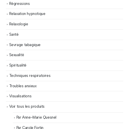
Régressions
Relaxation hypnotique
Relaxologie
Santé
Sevrage tabagique
Sexualité
Spiritualité
Techniques respiratoires
Troubles anxieux
Visualisations
Voir tous les produits
Par Anne-Marie Quesnel
Par Carole Fortin