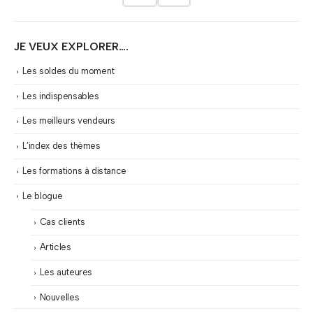
JE VEUX EXPLORER….
Les soldes du moment
Les indispensables
Les meilleurs vendeurs
L’index des thèmes
Les formations à distance
Le blogue
Cas clients
Articles
Les auteures
Nouvelles