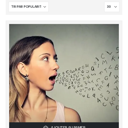
AJOUTER AU PANIER