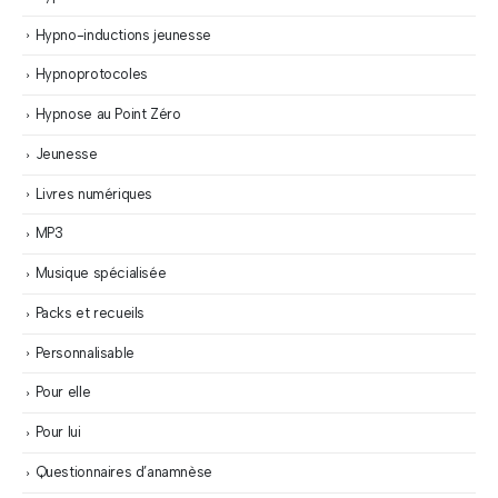
Hypno-inductions jeunesse
Hypnoprotocoles
Hypnose au Point Zéro
Jeunesse
Livres numériques
MP3
Musique spécialisée
Packs et recueils
Personnalisable
Pour elle
Pour lui
Questionnaires d’anamnèse