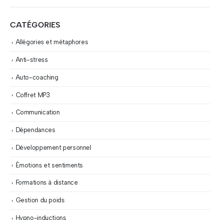
CATÉGORIES
Allégories et métaphores
Anti-stress
Auto-coaching
Coffret MP3
Communication
Dépendances
Développement personnel
Émotions et sentiments
Formations à distance
Gestion du poids
Hypno-inductions