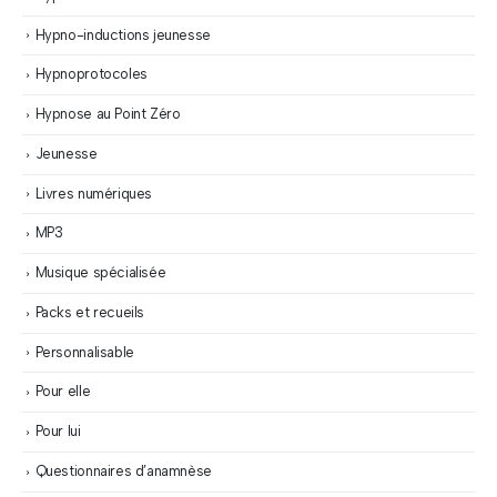
Hypno-inductions jeunesse
Hypnoprotocoles
Hypnose au Point Zéro
Jeunesse
Livres numériques
MP3
Musique spécialisée
Packs et recueils
Personnalisable
Pour elle
Pour lui
Questionnaires d’anamnèse