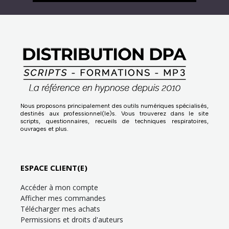
Nous proposons principalement des outils numériques spécialisés,
destinés aux professionnel(le)s. Vous trouverez dans le site
scripts, questionnaires, recueils de techniques respiratoires,
ouvrages et plus.
ESPACE CLIENT(E)
Accéder à mon compte
Afficher mes commandes
Télécharger mes achats
Permissions et droits d'auteurs