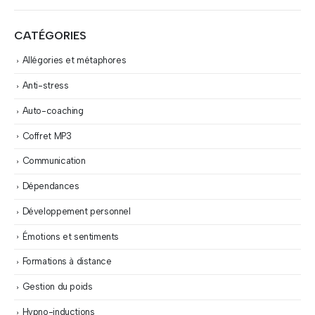
CATÉGORIES
Allégories et métaphores
Anti-stress
Auto-coaching
Coffret MP3
Communication
Dépendances
Développement personnel
Émotions et sentiments
Formations à distance
Gestion du poids
Hypno-inductions