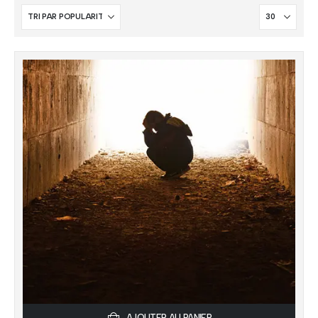
AJOUTER AU PANIER