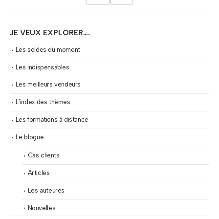
JE VEUX EXPLORER….
Les soldes du moment
Les indispensables
Les meilleurs vendeurs
L’index des thèmes
Les formations à distance
Le blogue
Cas clients
Articles
Les auteures
Nouvelles