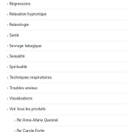
Régressions
Relaxation hypnotique
Relaxologie
Santé
Sevrage tabagique
Sexualité
Spiritualité
Techniques respiratoires
Troubles anxieux
Visualisations
Voir tous les produits
Par Anne-Marie Quesnel
Par Carole Fortin