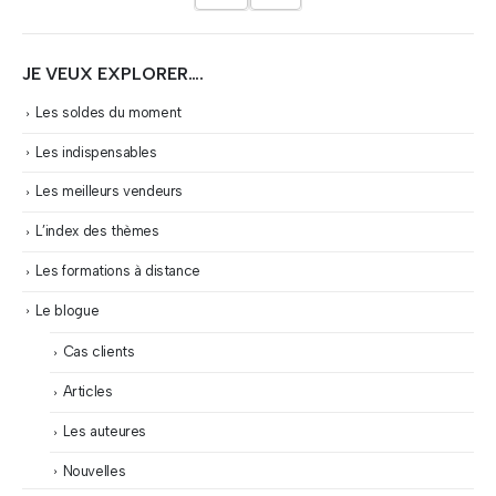
JE VEUX EXPLORER….
Les soldes du moment
Les indispensables
Les meilleurs vendeurs
L’index des thèmes
Les formations à distance
Le blogue
Cas clients
Articles
Les auteures
Nouvelles