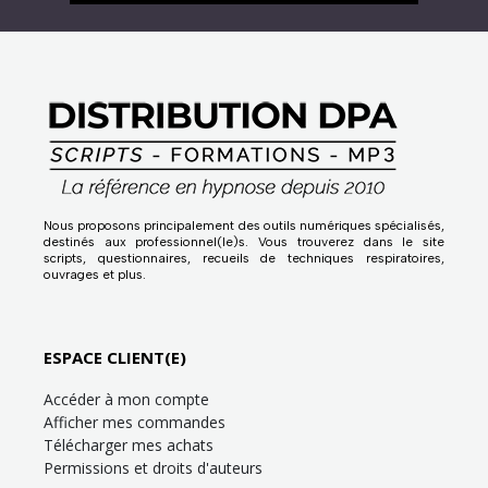
Nous proposons principalement des outils numériques spécialisés,
destinés aux professionnel(le)s. Vous trouverez dans le site
scripts, questionnaires, recueils de techniques respiratoires,
ouvrages et plus.
ESPACE CLIENT(E)
Accéder à mon compte
Afficher mes commandes
Télécharger mes achats
Permissions et droits d'auteurs