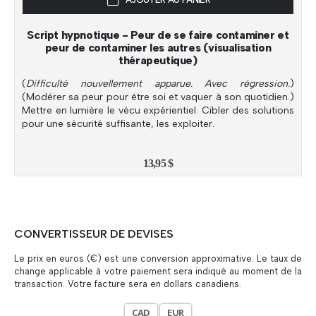
Script hypnotique - Peur de se faire contaminer et
peur de contaminer les autres (visualisation
thérapeutique)
(
Difficulté nouvellement apparue. Avec régression.
)
(Modérer sa peur pour être soi et vaquer à son quotidien.)
Mettre en lumière le vécu expérientiel. Cibler des solutions
pour une sécurité suffisante, les exploiter.
13,95
$
CONVERTISSEUR DE DEVISES
Le prix en euros (€) est une conversion approximative. Le taux de
change applicable à votre paiement sera indiqué au moment de la
transaction. Votre facture sera en dollars canadiens.
CAD
EUR