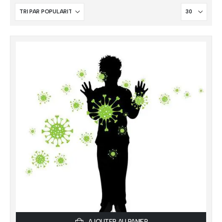
AJOUTER AU PANIER