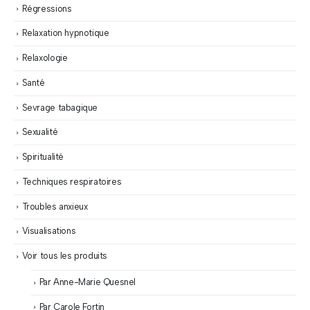
Régressions
Relaxation hypnotique
Relaxologie
Santé
Sevrage tabagique
Sexualité
Spiritualité
Techniques respiratoires
Troubles anxieux
Visualisations
Voir tous les produits
Par Anne-Marie Quesnel
Par Carole Fortin