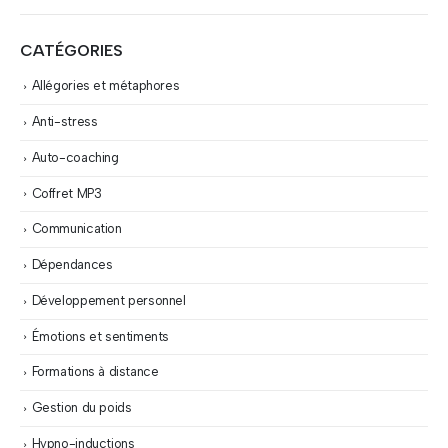
CATÉGORIES
Allégories et métaphores
Anti-stress
Auto-coaching
Coffret MP3
Communication
Dépendances
Développement personnel
Émotions et sentiments
Formations à distance
Gestion du poids
Hypno-inductions