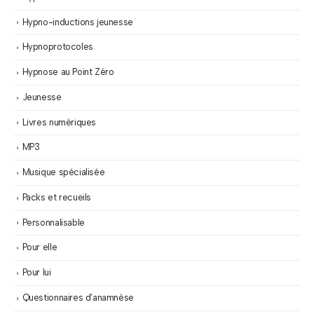
Hypno-inductions jeunesse
Hypnoprotocoles
Hypnose au Point Zéro
Jeunesse
Livres numériques
MP3
Musique spécialisée
Packs et recueils
Personnalisable
Pour elle
Pour lui
Questionnaires d’anamnèse