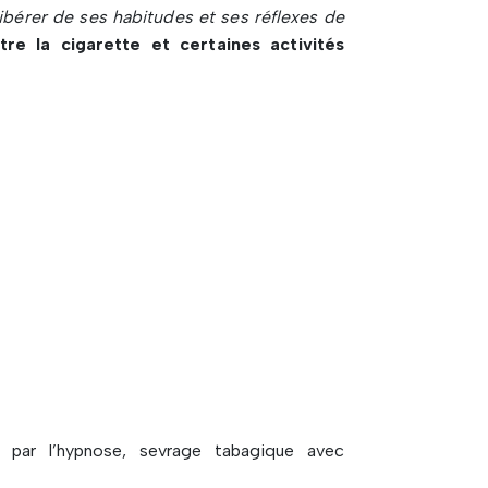
ibérer de ses habitudes et ses réflexes de
re la cigarette et certaines activités
 par l’hypnose, sevrage tabagique avec