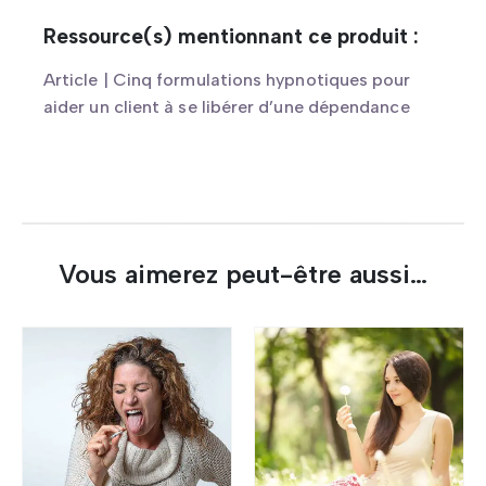
Ressource(s) mentionnant ce produit :
Article | Cinq formulations hypnotiques pour
aider un client à se libérer d’une dépendance
Vous aimerez peut-être aussi…