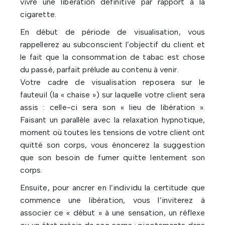
vivre une libération définitive par rapport à la
cigarette.
En début de période de visualisation, vous
rappellerez au subconscient l’objectif du client et
le fait que la consommation de tabac est chose
du passé, parfait prélude au contenu à venir.
Votre cadre de visualisation reposera sur le
fauteuil (la « chaise ») sur laquelle votre client sera
assis : celle-ci sera son « lieu de libération ».
Faisant un parallèle avec la relaxation hypnotique,
moment où toutes les tensions de votre client ont
quitté son corps, vous énoncerez la suggestion
que son besoin de fumer quitte lentement son
corps.
Ensuite, pour ancrer en l’individu la certitude que
commence une libération, vous l’inviterez à
associer ce « début » à une sensation, un réflexe