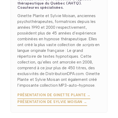
thérapeutique du Québec (AHTQ).
Coauteures spécialisées.
Ginette Plante et Sylvie Moisan, anciennes
psychothérapeutes, formatrices depuis les
années 1990 et 2000 respectivement,
possèdent plus de 45 années d’expérience
combinées en hypnose thérapeutique. Elles
ont créé la plus vaste collection de
scripts
en
langue originale française : Le grand
répertoire de textes hypnotiques. Cette
collection, qu’elles ont amorcée en 2008,
comprend à ce jour plus de 450 titres, des
exclusivités de DistributionDPA.com. Ginette
Plante et Sylvie Moisan ont également créé
l’imposante collection MP3-auto-hypnose.
PRÉSENTATION DE GINETTE PLANTE →
PRÉSENTATION DE SYLVIE MOISAN →