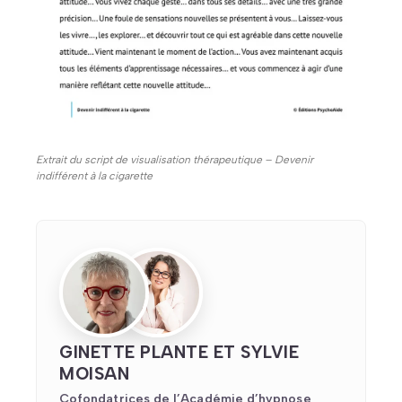
Extrait du script de visualisation thérapeutique – Devenir
indifférent à la cigarette
GINETTE PLANTE ET SYLVIE
MOISAN
Cofondatrices de l’Académie d’hypnose