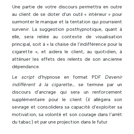
Une partie de votre discours permettra en outre
au client de se doter d’un outil « intérieur » pour
surmonter le manque et la tentation qui pourraient
survenir. La suggestion posthypnotique, quant à
elle, sera reliée au contexte de visualisation
principal, soit à « la chaise de l’indifférence pour la
cigarette », et aidera le client, au quotidien, à
atténuer les effets des relents de son ancienne
dépendance.
Le
script
d’hypnose en format PDF
Devenir
indifférent à la cigarette…
se termine par un
discours d’ancrage qui sera un renforcement
supplémentaire pour le client (il allégera son
sevrage et consolidera sa capacité d’exploiter sa
motivation, sa volonté et son courage dans l’arrêt
du tabac) et par une projection dans le futur.