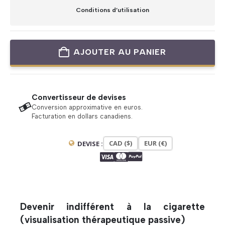
Conditions d’utilisation
AJOUTER AU PANIER
Convertisseur de devises
Conversion approximative en euros.
Facturation en dollars canadiens.
CAD ($)
EUR (€)
DEVISE :
Devenir indifférent à la cigarette
(visualisation thérapeutique passive)