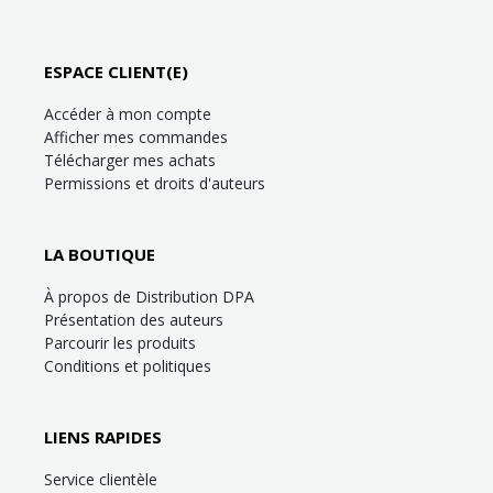
ESPACE CLIENT(E)
Accéder à mon compte
Afficher mes commandes
Télécharger mes achats
Permissions et droits d'auteurs
LA BOUTIQUE
À propos de Distribution DPA
Présentation des auteurs
Parcourir les produits
Conditions et politiques
LIENS RAPIDES
Service clientèle