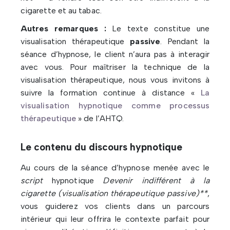
cigarette et au tabac.
Autres remarques :
Le texte constitue une
visualisation thérapeutique
passive
. Pendant la
séance d’hypnose, le client n’aura pas à interagir
avec vous. Pour maîtriser la technique de la
visualisation thérapeutique, nous vous invitons à
suivre la formation continue à distance «
La
visualisation hypnotique comme processus
thérapeutique
» de l’AHTQ.
Le contenu du discours hypnotique
Au cours de la séance d’hypnose menée avec le
script
hypnotique
Devenir indifférent à la
cigarette (visualisation thérapeutique passive)**
,
vous guiderez vos clients dans un parcours
intérieur qui leur offrira le contexte parfait pour