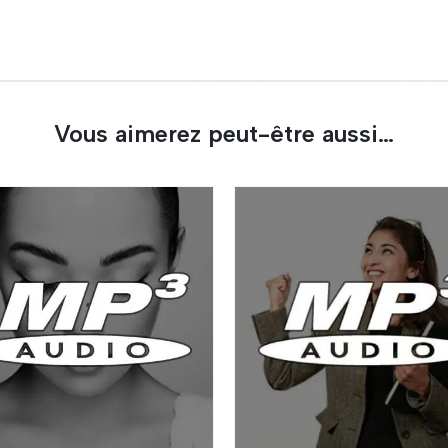
Vous aimerez peut-être aussi…