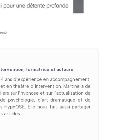
fonde
tervention, formatrice et auteure
e 14 ans d’expérience en accompagnement,
t en théâtre d’intervention. Martine a de
ers sur l’hypnose et sur l’actualisation de
 de psychologie, d’art dramatique et de
es HypnOSE. Elle nous fait aussi partager
 articles.