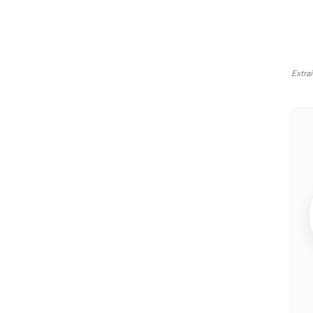
Extra