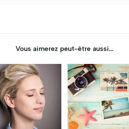
Vous aimerez peut-être aussi…