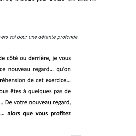
vers soi pour une détente profonde
: