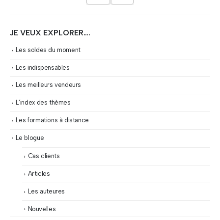
JE VEUX EXPLORER….
Les soldes du moment
Les indispensables
Les meilleurs vendeurs
L’index des thèmes
Les formations à distance
Le blogue
Cas clients
Articles
Les auteures
Nouvelles