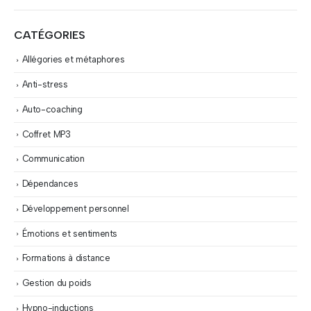
CATÉGORIES
Allégories et métaphores
Anti-stress
Auto-coaching
Coffret MP3
Communication
Dépendances
Développement personnel
Émotions et sentiments
Formations à distance
Gestion du poids
Hypno-inductions