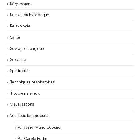
Régressions
Relaxation hypnotique
Relaxologie
Santé
Sevrage tabagique
Sexualité
Spiritualité
Techniques respiratoires
Troubles anxieux
Visualisations
Voir tous les produits
Par Anne-Marie Quesnel
Par Carole Fortin