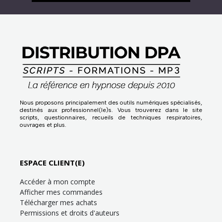
Nous proposons principalement des outils numériques spécialisés,
destinés aux professionnel(le)s. Vous trouverez dans le site
scripts, questionnaires, recueils de techniques respiratoires,
ouvrages et plus.
ESPACE CLIENT(E)
Accéder à mon compte
Afficher mes commandes
Télécharger mes achats
Permissions et droits d'auteurs