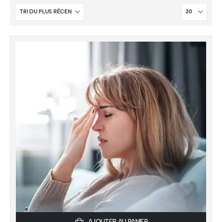
AJOUTER AU PANIER