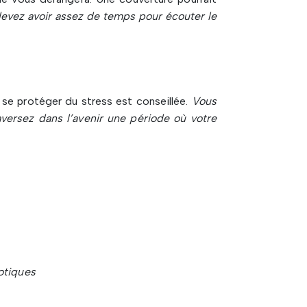
evez avoir assez de temps pour écouter le
se protéger du stress est conseillée.
Vous
versez dans l’avenir une période où votre
otiques