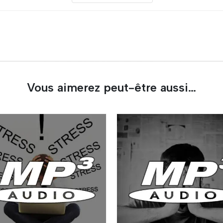
Vous aimerez peut-être aussi…