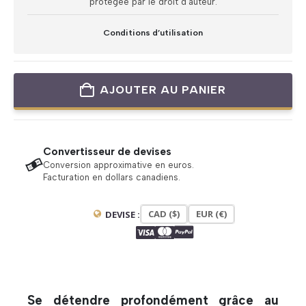
protégée par le droit d’auteur.
Conditions d’utilisation
AJOUTER AU PANIER
Convertisseur de devises
Conversion approximative en euros.
Facturation en dollars canadiens.
CAD ($)
EUR (€)
DEVISE :
Se détendre profondément grâce au