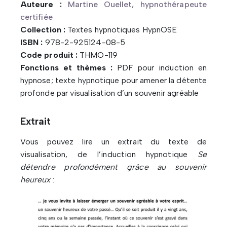
Auteure :
Martine Ouellet, hypnothérapeute
certifiée
Collection :
Textes hypnotiques HypnOSE
ISBN :
978-2-925124-08-5
Code produit :
THMO-119
Fonctions et thèmes :
PDF pour induction en
hypnose; texte hypnotique pour amener la détente
profonde par visualisation d’un souvenir agréable
Extrait
Vous pouvez lire un extrait du texte de
visualisation, de l’induction hypnotique
Se
détendre profondément grâce au souvenir
heureux
: