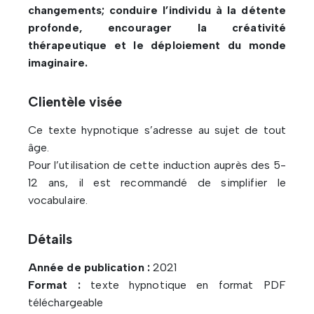
changements; conduire l’individu à la détente
profonde, encourager la créativité
thérapeutique et le déploiement du monde
imaginaire.
Clientèle visée
Ce texte hypnotique s’adresse au sujet de tout
âge.
Pour l’utilisation de cette induction auprès des 5-
12 ans, il est recommandé de simplifier le
vocabulaire.
Détails
Année de publication :
2021
Format :
texte hypnotique en format PDF
téléchargeable