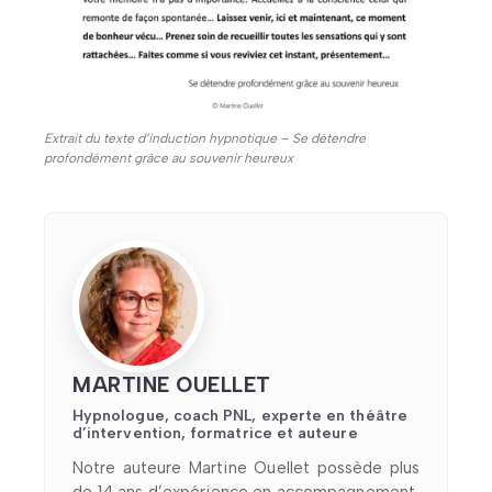
Extrait du texte d’induction hypnotique – Se détendre
profondément grâce au souvenir heureux
MARTINE OUELLET
Hypnologue, coach PNL, experte en théâtre
d’intervention, formatrice et auteure
Notre auteure Martine Ouellet possède plus