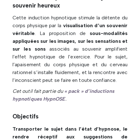
souvenir heureux
Cette induction hypnotique stimule la détente du
corps physique par la
visualisation d’un souvenir
véritable
. La proposition de
sous-modalités
appliquées sur les images, sur les sensations et
sur les sons
associés au souvenir amplifient
l’effet hypnotique de l’exercice. Pour le sujet,
l’apaisement du corps physique et du cerveau
rationnel s’installe fluidement, et la rencontre avec
l’inconscient peut se faire en toute confiance.
Cet outil fait partie du
« pack » d’inductions
hypnotiques HypnOSE
.
Objectifs
Transporter le sujet dans l’état d’hypnose, le
rendre réceptif aux suggestions de