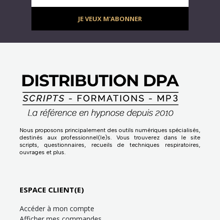
JE VEUX M'ABONNER
Nous proposons principalement des outils numériques spécialisés,
destinés aux professionnel(le)s. Vous trouverez dans le site
scripts, questionnaires, recueils de techniques respiratoires,
ouvrages et plus.
ESPACE CLIENT(E)
Accéder à mon compte
Afficher mes commandes