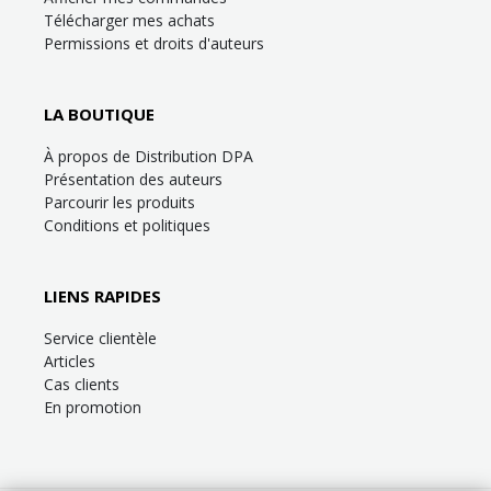
Télécharger mes achats
Permissions et droits d'auteurs
LA BOUTIQUE
À propos de Distribution DPA
Présentation des auteurs
Parcourir les produits
Conditions et politiques
LIENS RAPIDES
Service clientèle
Articles
Cas clients
En promotion