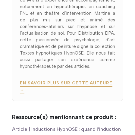
de 14 ans d’expérience en accompagnement,
notamment en hypnothérapie, en coaching
PNL et en théâtre d’intervention. Martine a
de plus mis sur pied et animé des
conférences-ateliers sur l’hypnose et sur
l’actualisation de soi. Pour Distribution DPA,
cette passionnée de psychologie, d’art
dramatique et de peinture signe la collection
Textes hypnotiques HypnOSE. Elle nous fait
aussi partager son expérience comme
hypnothérapeute par des articles.
EN SAVOIR PLUS SUR CETTE AUTEURE
→
Ressource(s) mentionnant ce produit :
Article | Inductions HypnOSE : quand l’induction