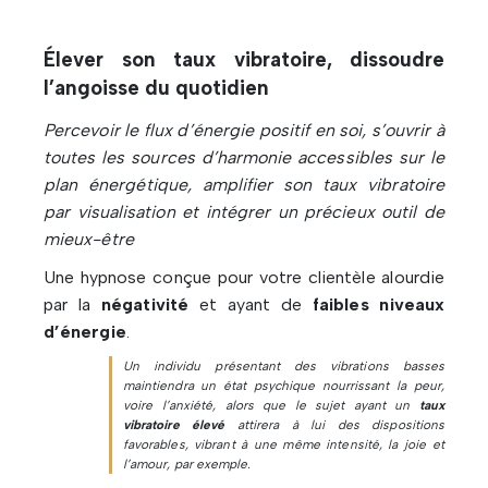
Élever son taux vibratoire, dissoudre
l’angoisse du quotidien
Percevoir le flux d’énergie positif en soi, s’ouvrir à
toutes les sources d’harmonie accessibles sur le
plan énergétique, amplifier son taux vibratoire
par visualisation et intégrer un précieux outil de
mieux-être
Une hypnose conçue pour votre clientèle alourdie
par la
négativité
et ayant de
faibles niveaux
d’énergie
.
Un individu présentant des vibrations basses
maintiendra un état psychique nourrissant la peur,
voire l’anxiété, alors que le sujet ayant un
taux
vibratoire élevé
attirera à lui des dispositions
favorables, vibrant à une même intensité, la joie et
l’amour, par exemple.