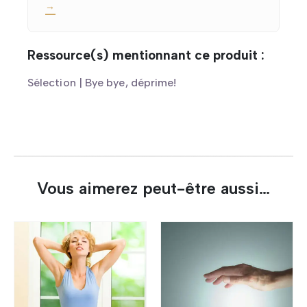
→
Ressource(s) mentionnant ce produit :
Sélection | Bye bye, déprime!
Vous aimerez peut-être aussi…