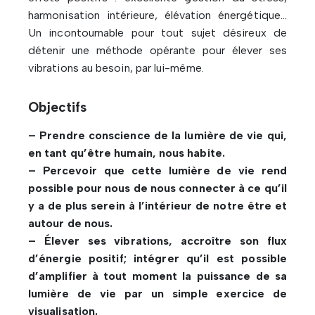
harmonisation intérieure, élévation énergétique…
Un incontournable pour tout sujet désireux de
détenir une méthode opérante pour élever ses
vibrations au besoin, par lui-même.
Objectifs
– Prendre conscience de la lumière de vie qui,
en tant qu’être humain, nous habite.
– Percevoir que cette lumière de vie rend
possible pour nous de nous connecter à ce qu’il
y a de plus serein à l’intérieur de notre être et
autour de nous.
– Élever ses vibrations, accroître son flux
d’énergie positif; intégrer qu’il est possible
d’amplifier à tout moment la puissance de sa
lumière de vie par un simple exercice de
visualisation.