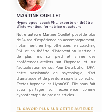
MARTINE OUELLET
Hypnologue, coach PNL, experte en théâtre
d’intervention, formatrice et auteure
Notre auteure Martine Ouellet possède plus
de 14 ans d’expérience en accompagnement,
notamment en hypnothérapie, en coaching
PNL et en théâtre d’intervention. Martine a
de plus mis sur pied et animé des
conférences-ateliers sur l’hypnose et sur
l’actualisation de soi. Pour Distribution DPA,
cette passionnée de psychologie, d’art
dramatique et de peinture signe la collection
Textes hypnotiques HypnOSE. Elle nous fait
aussi partager son expérience comme
hypnothérapeute par des articles.
EN SAVOIR PLUS SUR CETTE AUTEURE