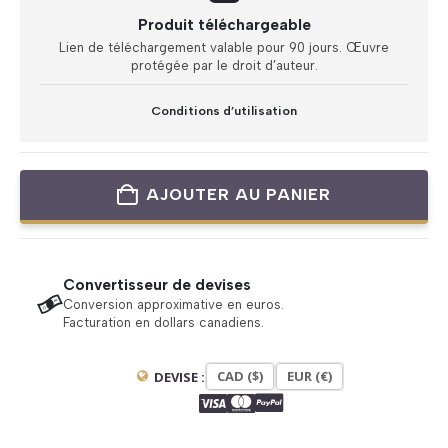
Produit téléchargeable
Lien de téléchargement valable pour 90 jours. Œuvre
protégée par le droit d’auteur.
Conditions d’utilisation
AJOUTER AU PANIER
Convertisseur de devises
Conversion approximative en euros.
Facturation en dollars canadiens.
CAD ($)
EUR (€)
DEVISE :