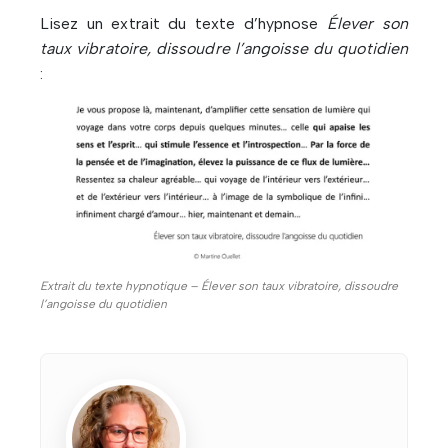
Lisez un extrait du texte d’hypnose
Élever son
taux vibratoire, dissoudre l’angoisse du quotidien
:
Extrait du texte hypnotique – Élever son taux vibratoire, dissoudre
l’angoisse du quotidien