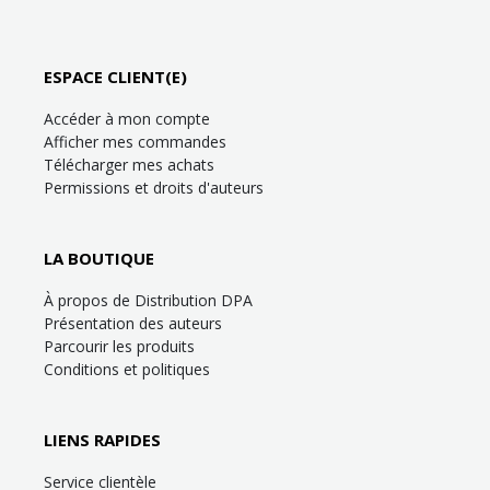
ESPACE CLIENT(E)
Accéder à mon compte
Afficher mes commandes
Télécharger mes achats
Permissions et droits d'auteurs
LA BOUTIQUE
À propos de Distribution DPA
Présentation des auteurs
Parcourir les produits
Conditions et politiques
LIENS RAPIDES
Service clientèle