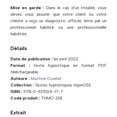
Mise en garde :
Dans le cas d’un trouble, vous
devez vous assurer que votre client ou votre
cliente a reçu un diagnostic officiel, émis par un
professionnel habilité ou une professionnelle
habilitée.
Détails
Date de publication :
1er avril 2022
Format :
texte hypnotique en format PDF
téléchargeable
Auteure :
Martine Ouellet
Collection :
Textes hypnotiques HypnOSE
ISBN :
978-2-925124-17-7
Code produit :
THMO-128
Extrait