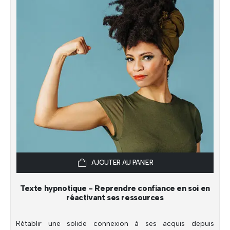
AJOUTER AU PANIER
Texte hypnotique - Reprendre confiance en soi en
réactivant ses ressources
Rétablir une solide connexion à ses acquis depuis