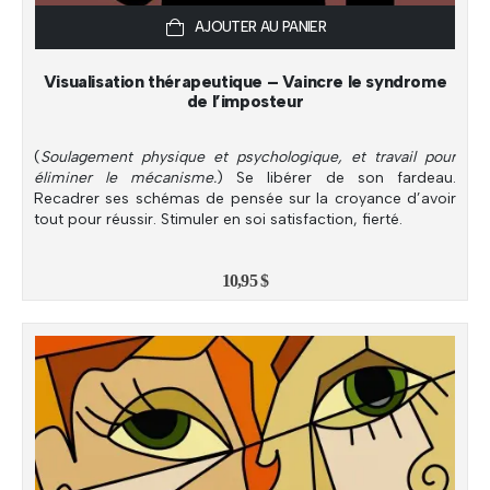
AJOUTER AU PANIER
Visualisation thérapeutique – Vaincre le syndrome
de l’imposteur
(
Soulagement physique et psychologique, et travail pour
éliminer le mécanisme.
) Se libérer de son fardeau.
Recadrer ses schémas de pensée sur la croyance d’avoir
tout pour réussir. Stimuler en soi satisfaction, fierté.
10,95
$