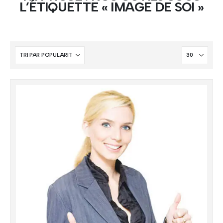
L’ÉTIQUETTE « IMAGE DE SOI »