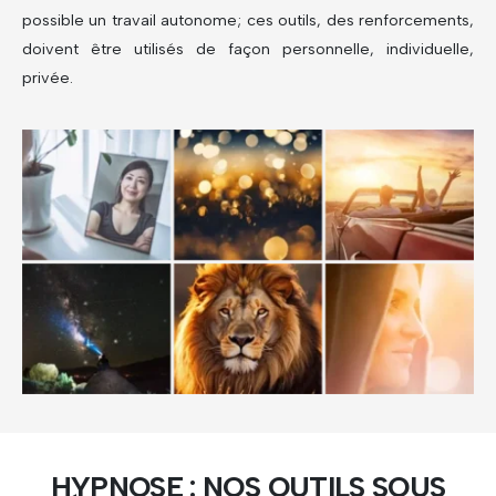
possible un travail autonome; ces outils, des renforcements,
doivent être utilisés de façon personnelle, individuelle,
privée.
HYPNOSE : NOS OUTILS SOUS