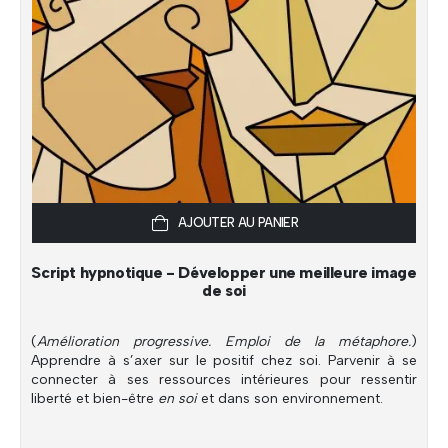
AJOUTER AU PANIER
Script hypnotique - Développer une meilleure image
de soi
(
Amélioration progressive. Emploi de la métaphore.
)
Apprendre à s’axer sur le positif chez soi. Parvenir à se
connecter à ses ressources intérieures pour ressentir
liberté et bien-être
en soi
et dans son environnement.