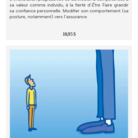
sa valeur comme individu, à la fierté d’
Être
. Faire grandir
sa confiance personnelle. Modifier son comportement (sa
posture, notamment) vers l’assurance.
10,95
$