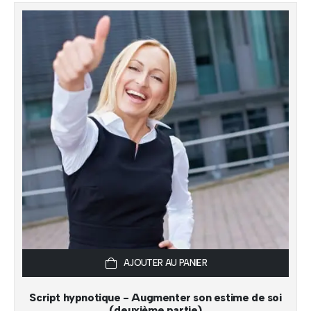
AJOUTER AU PANIER
Script hypnotique - Augmenter son estime de soi
(deuxième partie)