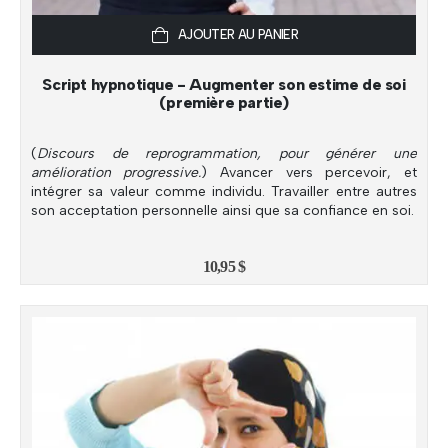
AJOUTER AU PANIER
Script hypnotique - Augmenter son estime de soi
(première partie)
(
Discours de reprogrammation, pour générer une
amélioration progressive.
) Avancer vers percevoir, et
intégrer sa valeur comme individu. Travailler entre autres
son acceptation personnelle ainsi que sa confiance en soi.
10,95
$