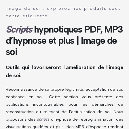
Image de soi : explorez nos produits sous
cette étiquette
Scripts
hypnotiques PDF, MP3
d’hypnose et plus | Image de
soi
Outils qui favoriseront l’amélioration de l’image
de soi.
Reconnaissance de sa propre légitimité, acceptation de soi,
confiance en soi… Cette section vous présente des
publications incontournables pour les démarches de
reconstruction ou relevant de l’actualisation de soi. Nous
proposons des
scripts
d’hypnose de reprogrammation, des
visualisations guidées et plus. Nos MP3 d’hypnose rendent