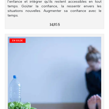
l’enfance et intégrer qu’ils restent accessibles en tout
temps. Goûter la confiance, la ressentir envers les
situations nouvelles. Augmenter sa confiance avec le
temps.
14,95
$
EN SOLDE