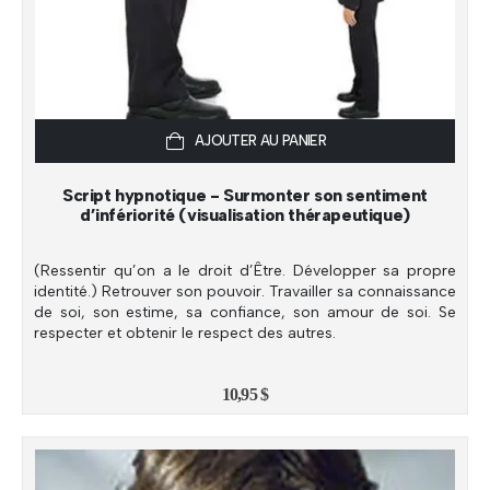
AJOUTER AU PANIER
Script hypnotique - Surmonter son sentiment
d’infériorité (visualisation thérapeutique)
(Ressentir qu’on a le droit d’Être. Développer sa propre
identité.) Retrouver son pouvoir. Travailler sa connaissance
de soi, son estime, sa confiance, son amour de soi. Se
respecter et obtenir le respect des autres.
10,95
$