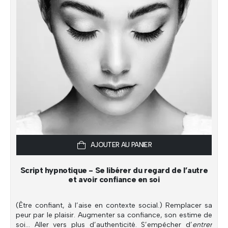
AJOUTER AU PANIER
Script hypnotique - Se libérer du regard de l’autre
et avoir confiance en soi
(Être confiant, à l’aise en contexte social.) Remplacer sa
peur par le plaisir. Augmenter sa confiance, son estime de
soi… Aller vers plus d’authenticité. S’empêcher d’
entrer