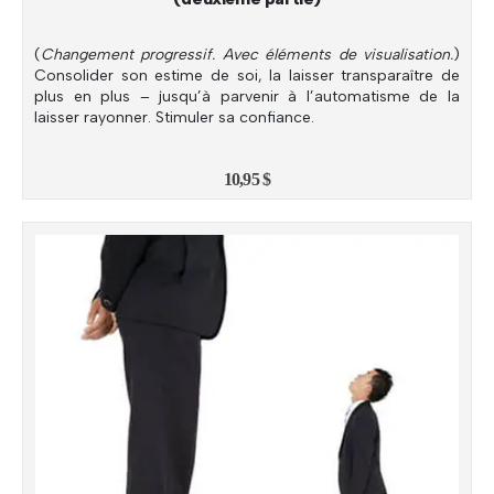
(
Changement progressif. Avec éléments de visualisation.
)
Consolider son estime de soi, la laisser transparaître de
plus en plus – jusqu’à parvenir à l’automatisme de la
laisser rayonner. Stimuler sa confiance.
10,95
$