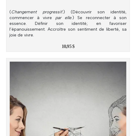
(
Changement progressif.
) (Découvrir son identité,
commencer à vivre
par elle
.) Se reconnecter à son
essence. Définir son identité; en favoriser
l’épanouissement. Accroître son sentiment de liberté, sa
joie de vivre.
10,95
$