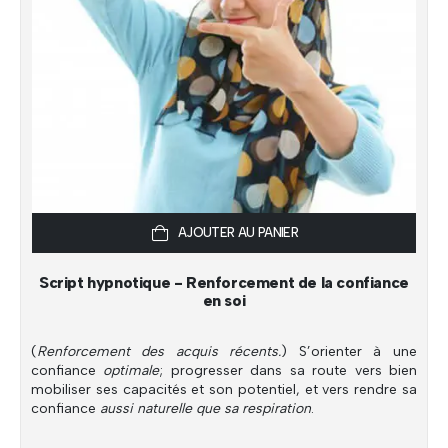
AJOUTER AU PANIER
Script hypnotique - Renforcement de la confiance
en soi
(
Renforcement des acquis récents.
) S’orienter à une
confiance
optimale
; progresser dans sa route vers bien
mobiliser ses capacités et son potentiel, et vers rendre sa
confiance
aussi naturelle que sa respiration
.