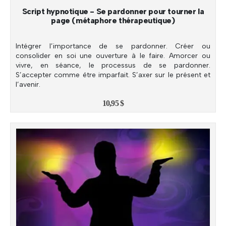
Script hypnotique - Se pardonner pour tourner la
page (métaphore thérapeutique)
Intégrer l’importance de se pardonner. Créer ou
consolider en soi une ouverture à le faire. Amorcer ou
vivre, en séance, le processus de se pardonner.
S’accepter comme être imparfait. S’axer sur le présent et
l’avenir.
10,95
$