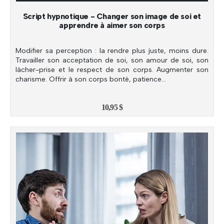
Script hypnotique - Changer son image de soi et
apprendre à aimer son corps
Modifier sa perception : la rendre plus juste, moins dure.
Travailler son acceptation de soi, son amour de soi, son
lâcher-prise et le respect de son corps. Augmenter son
charisme. Offrir à son corps bonté, patience…
10,95
$