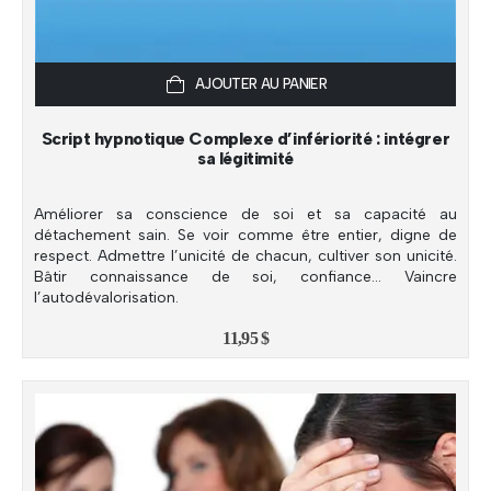
AJOUTER AU PANIER
Script hypnotique Complexe d’infériorité : intégrer
sa légitimité
Améliorer sa conscience de soi et sa capacité au
détachement sain. Se voir comme être entier, digne de
respect. Admettre l’unicité de chacun, cultiver son unicité.
Bâtir connaissance de soi, confiance… Vaincre
l’autodévalorisation.
11,95
$