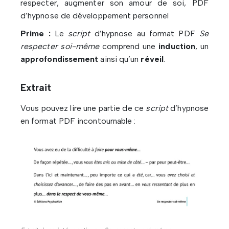
respecter, augmenter son amour de soi, PDF
d’hypnose de développement personnel
Prime :
Le
script
d’hypnose au format PDF
Se
respecter soi-même
comprend une
induction
, un
approfondissement
ainsi qu’un
réveil
.
Extrait
Vous pouvez lire une partie de ce
script
d’hypnose
en format PDF incontournable :