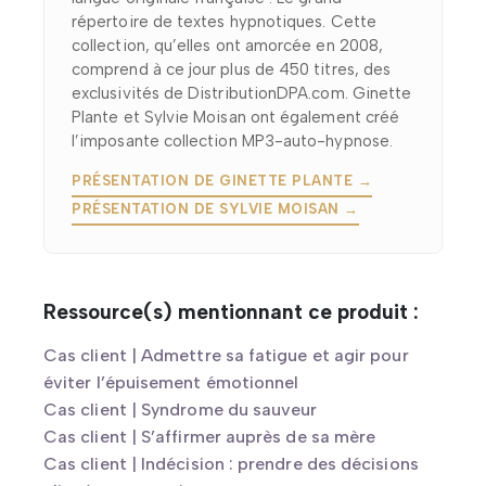
répertoire de textes hypnotiques. Cette
collection, qu’elles ont amorcée en 2008,
comprend à ce jour plus de 450 titres, des
exclusivités de DistributionDPA.com. Ginette
Plante et Sylvie Moisan ont également créé
l’imposante collection MP3-auto-hypnose.
PRÉSENTATION DE GINETTE PLANTE →
PRÉSENTATION DE SYLVIE MOISAN →
Ressource(s) mentionnant ce produit :
Cas client | Admettre sa fatigue et agir pour
éviter l’épuisement émotionnel
Cas client | Syndrome du sauveur
Cas client | S’affirmer auprès de sa mère
Cas client | Indécision : prendre des décisions