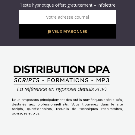
Texte hypnotique offert gratuitement – Infolettre
Infolettre : obtenez un MP3 d’hypnose gratuit !
Votre adresse courriel
JE VEUX M'ABONNER
Nous proposons principalement des outils numériques spécialisés,
destinés aux professionnel(le)s. Vous trouverez dans le site
scripts, questionnaires, recueils de techniques respiratoires,
ouvrages et plus.