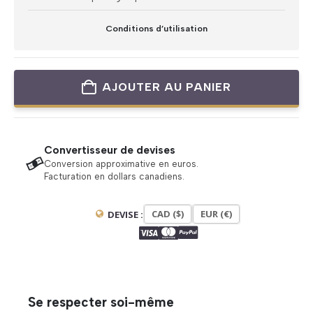
Conditions d’utilisation
AJOUTER AU PANIER
Convertisseur de devises
Conversion approximative en euros.
Facturation en dollars canadiens.
CAD ($)
EUR (€)
DEVISE :
Se respecter soi-même