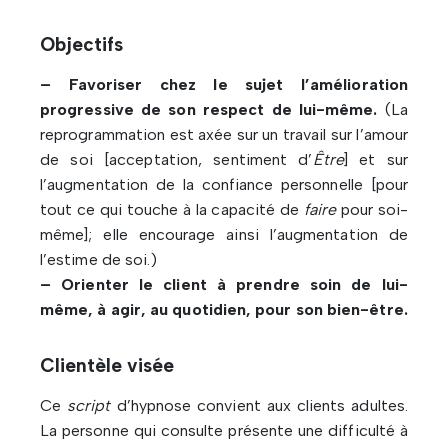
Objectifs
– Favoriser chez le sujet l’amélioration
progressive de son respect de lui-même.
(La
reprogrammation est axée sur un travail sur l’amour
de soi [acceptation, sentiment d’
Être
] et sur
l’augmentation de la confiance personnelle [pour
tout ce qui touche à la capacité de
faire
pour soi-
même]; elle encourage ainsi l’augmentation de
l’estime de soi.)
– Orienter le client à prendre soin de lui-
même, à agir, au quotidien, pour son bien-être.
Clientèle visée
Ce
script
d’hypnose convient aux clients adultes.
La personne qui consulte présente une difficulté à