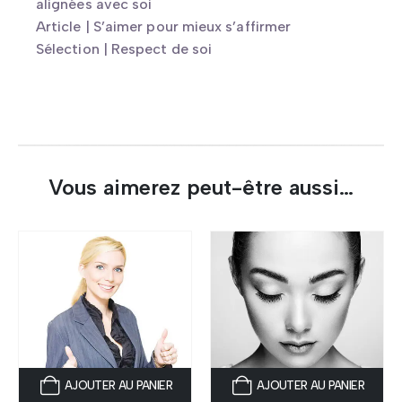
alignées avec soi
Article | S’aimer pour mieux s’affirmer
Sélection | Respect de soi
Vous aimerez peut-être aussi…
AJOUTER AU PANIER
AJOUTER AU PANIER