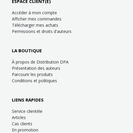
ESPACE CLIENT(E)
Accéder à mon compte
Afficher mes commandes
Télécharger mes achats
Permissions et droits d'auteurs
LA BOUTIQUE
À propos de Distribution DPA
Présentation des auteurs
Parcourir les produits
Conditions et politiques
LIENS RAPIDES
Service clientèle
Articles
Cas clients
En promotion