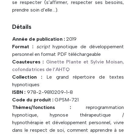
se respecter (s’affirmer, respecter ses besoins,
prendre soin d’elle…).
Détails
Année de publication :
2019
Format :
script
hypnotique de développement
personnel en format PDF téléchargeable
Coauteures :
Ginette Plante et Sylvie Moisan,
cofondatrices de l’AHTQ
Collection :
Le grand répertoire de textes
hypnotiques
ISBN :
978-2-9810209-1-8
Code du produit :
GPSM-721
Thèmes/fonctions :
reprogrammation
hypnotique, hypnose thérapeutique /
hypnothérapie et développement personnel, vivre
dans le respect de soi, comment apprendre à se