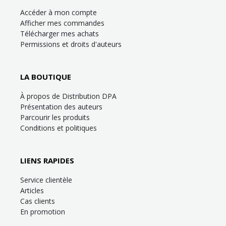
Accéder à mon compte
Afficher mes commandes
Télécharger mes achats
Permissions et droits d'auteurs
LA BOUTIQUE
À propos de Distribution DPA
Présentation des auteurs
Parcourir les produits
Conditions et politiques
LIENS RAPIDES
Service clientèle
Articles
Cas clients
En promotion