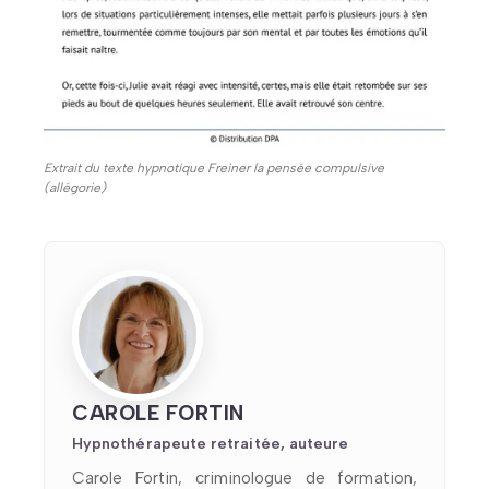
Extrait du texte hypnotique Freiner la pensée compulsive
(allégorie)
CAROLE FORTIN
Hypnothérapeute retraitée, auteure
Carole Fortin, criminologue de formation,