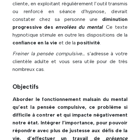
cliente, en exploitant régulièrement l’outil transmis
ou renforcé en séance d’hypnose, devrait
constater chez sa personne une
diminution
progressive des
envolées du mental
. Ce texte
hypnotique stimule en outre les dispositions de la
confiance en la vie
et de la
positivité
.
Freiner la pensée compulsive…
s’adresse à votre
clientèle adulte et vous sera utile pour de très
nombreux cas.
Objectifs
Aborder le fonctionnement malsain du mental
qu’est la pensée compulsive, ce problème si
difficile à contrer et qui impacte négativement
notre état. Intégrer l’importance, pour pouvoir
répondre avec plus de justesse aux défis de la
vie, d’effectuer un travail de
présence