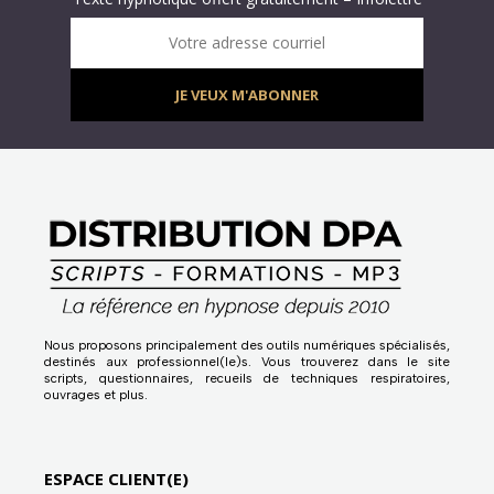
Infolettre : obtenez un MP3 d’hypnose gratuit !
Votre adresse courriel
JE VEUX M'ABONNER
Nous proposons principalement des outils numériques spécialisés,
destinés aux professionnel(le)s. Vous trouverez dans le site
scripts, questionnaires, recueils de techniques respiratoires,
ouvrages et plus.
ESPACE CLIENT(E)