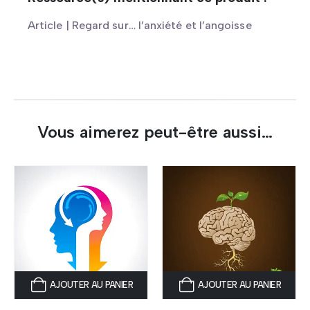
Article | Regard sur… l’anxiété et l’angoisse
Vous aimerez peut-être aussi…
AJOUTER AU PANIER
AJOUTER AU PANIER