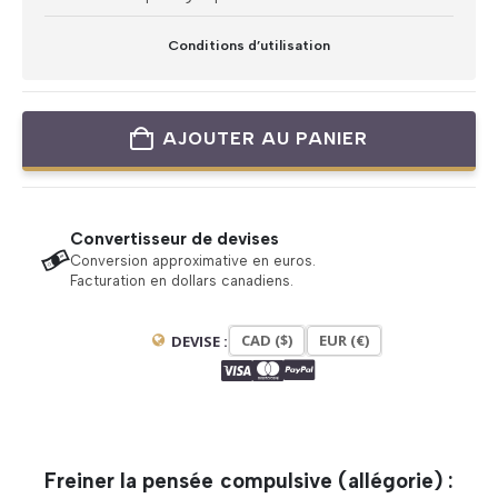
Conditions d’utilisation
AJOUTER AU PANIER
Convertisseur de devises
Conversion approximative en euros.
Facturation en dollars canadiens.
CAD ($)
EUR (€)
DEVISE :
Freiner la pensée compulsive (allégorie) :