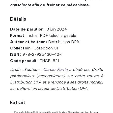
consciente
afin de freiner ce mécanisme.
Détails
Date de parution :
3 juin 2024
Format :
fichier PDF téléchargeable
Auteur et éditeur :
Distribution DPA
Collection :
Collection CF
ISBN :
978-2-925430-42-1
Code produit :
THCF-821
Droits d’auteur :
Carole Fortin
a cédé ses droits
patrimoniaux (économiques) sur cette œuvre à
Distribution DPA et a renoncé à ses droits moraux
sur celle-ci en faveur de Distribution DPA.
Extrait