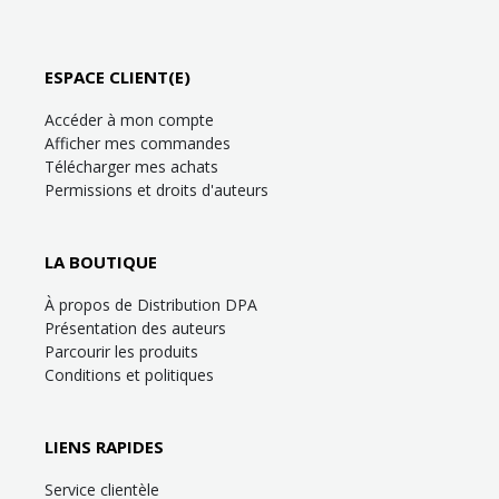
ESPACE CLIENT(E)
Accéder à mon compte
Afficher mes commandes
Télécharger mes achats
Permissions et droits d'auteurs
LA BOUTIQUE
À propos de Distribution DPA
Présentation des auteurs
Parcourir les produits
Conditions et politiques
LIENS RAPIDES
Service clientèle