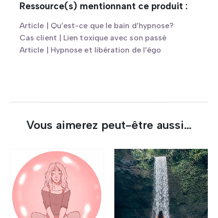
Ressource(s) mentionnant ce produit :
Article | Qu’est-ce que le bain d’hypnose?
Cas client | Lien toxique avec son passé
Article | Hypnose et libération de l’égo
Vous aimerez peut-être aussi…