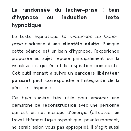
La randonnée du lâcher-prise : bain
d’hypnose ou induction : texte
hypnotique
Le texte hypnotique
La randonnée du lâcher-
prise
s’adresse à une
clientèle adulte
. Puisque
cette séance est un bain d’hypnose, l’expérience
proposée au sujet repose principalement sur la
visualisation guidée et la respiration consciente.
Cet outil menant à suivre un
parcours libérateur
puissant
peut correspondre à l’intégralité de la
période d’hypnose.
Ce
bain
s’avère très utile pour amorcer une
démarche de
reconstruction
avec une personne
qui est en net manque d’énergie (effectuer un
travail thérapeutique hypnotique, pour le moment,
ne serait selon vous pas approprié). Il s’agit aussi