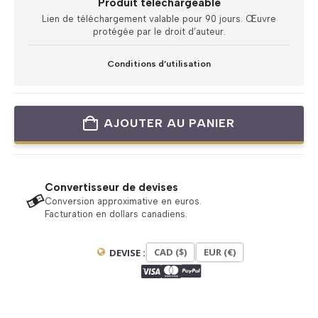
Produit téléchargeable
Lien de téléchargement valable pour 90 jours. Œuvre
protégée par le droit d’auteur.
Conditions d’utilisation
AJOUTER AU PANIER
Convertisseur de devises
Conversion approximative en euros.
Facturation en dollars canadiens.
CAD ($)
EUR (€)
DEVISE :