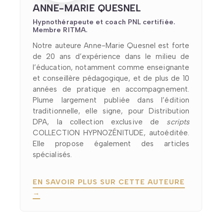
ANNE-MARIE QUESNEL
Hypnothérapeute et coach PNL certifiée.
Membre RITMA.
Notre auteure Anne-Marie Quesnel est forte
de 20 ans d’expérience dans le milieu de
l’éducation, notamment comme enseignante
et conseillère pédagogique, et de plus de 10
années de pratique en accompagnement.
Plume largement publiée dans l’édition
traditionnelle, elle signe, pour Distribution
DPA, la collection exclusive de
scripts
COLLECTION HYPNOZÉNITUDE, autoéditée.
Elle propose également des articles
spécialisés.
EN SAVOIR PLUS SUR CETTE AUTEURE
→