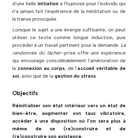
d’une belle
initiation
à l’hypnose pour l’individu qui
n’a jamais fait l’expérience de la méditation ou de
la transe provoquée.
Lorsque le sujet a une énergie suffisante, on peut
utiliser ce texte comme longue induction, puis
procéder à un travail pertinent pour la demande.
La
randonnée du lâcher-prise
offre une expérience
qui encourage considérablement l’amélioration de
la
connexion au corps
, de l’
accueil véritable de
soi
, ainsi que de la
gestion du stress
.
Objectifs
Réinitialiser son état intérieur vers un état de
bien-être, augmenter son taux vibratoire,
accéder à une disposition où l’on sera plus à
même de se (re)construire et de
(re)construire son existence.